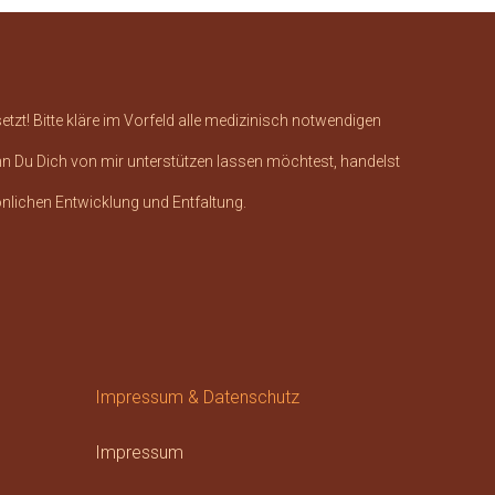
tzt! Bitte kläre im Vorfeld alle medizinisch notwendigen
nn Du Dich von mir unterstützen lassen möchtest, handelst
önlichen Entwicklung und Entfaltung.
Impressum & Datenschutz
Impressum