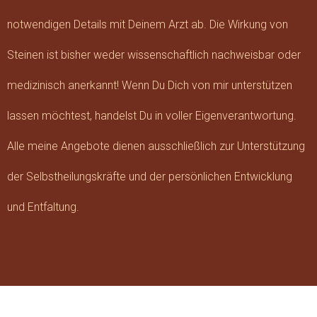
notwendigen Details mit Deinem Arzt ab. Die Wirkung von
Steinen ist bisher weder wissenschaftlich nachweisbar oder
medizinisch anerkannt! Wenn Du Dich von mir unterstützen
lassen möchtest, handelst Du in voller Eigenverantwortung.
Alle meine Angebote dienen ausschließlich zur Unterstützung
der Selbstheilungskräfte und der persönlichen Entwicklung
und Entfaltung.