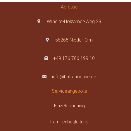
Adresse
Wilhelm-Holzamer-Weg 28
55268 Nieder-Olm
+49 176 766 199 10
info@brittahoehne.de
Serviceangebote
Einzelcoaching
Familienbegleitung